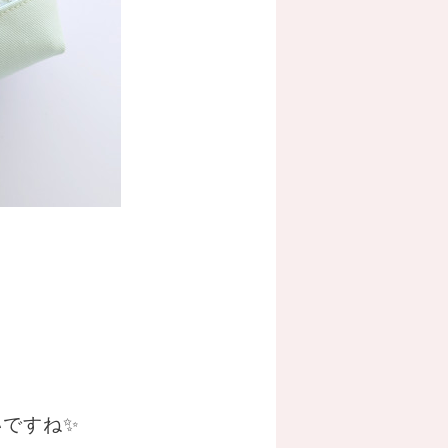
いですね✨