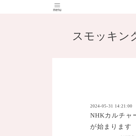
スモッキン
2024-05-31 14:21:00
NHKカルチ
が始まります