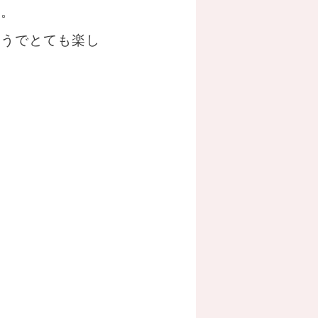
す。
そうでとても楽し