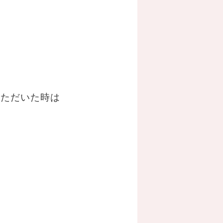
いただいた時は