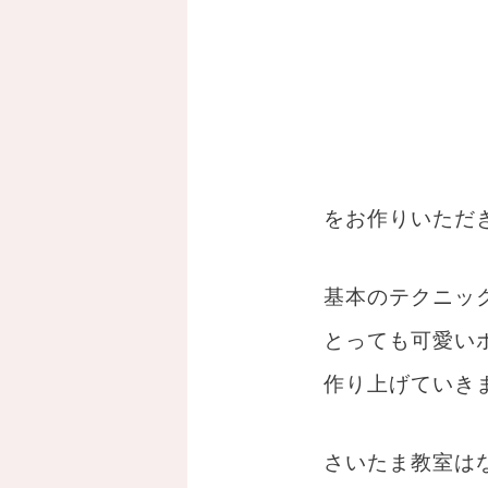
をお作りいただ
基本のテクニッ
とっても可愛い
作り上げていき
さいたま教室は