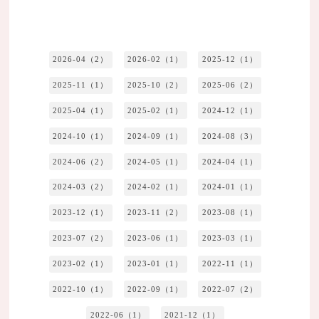
2026-04（2）
2026-02（1）
2025-12（1）
2025-11（1）
2025-10（2）
2025-06（2）
2025-04（1）
2025-02（1）
2024-12（1）
2024-10（1）
2024-09（1）
2024-08（3）
2024-06（2）
2024-05（1）
2024-04（1）
2024-03（2）
2024-02（1）
2024-01（1）
2023-12（1）
2023-11（2）
2023-08（1）
2023-07（2）
2023-06（1）
2023-03（1）
2023-02（1）
2023-01（1）
2022-11（1）
2022-10（1）
2022-09（1）
2022-07（2）
2022-06（1）
2021-12（1）